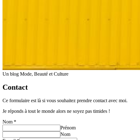
Un blog Mode, Beauté et Culture
Contact
Ce formulaire est là si vous souhaitez prendre contact avec moi.
Je réponds à tout le monde alors ne soyez pas timides !
Nom
*
Prénom
Nom