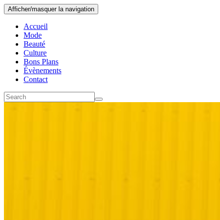
Afficher/masquer la navigation
Accueil
Mode
Beauté
Culture
Bons Plans
Évènements
Contact